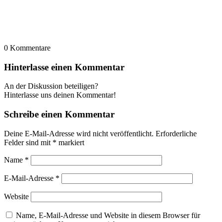
0
Kommentare
Hinterlasse einen Kommentar
An der Diskussion beteiligen?
Hinterlasse uns deinen Kommentar!
Schreibe einen Kommentar
Deine E-Mail-Adresse wird nicht veröffentlicht.
Erforderliche
Felder sind mit
*
markiert
Name
*
E-Mail-Adresse
*
Website
Name, E-Mail-Adresse und Website in diesem Browser für