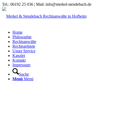
Tel.: 06192 25 036 | Mail: info@merkel-stendebach.de
Home
Philosophie
Rechtsanwälte
Rechtsgebiete
Unser Service
Kanzlei
Kontakt
Impressum
Suche
Menü
Menü