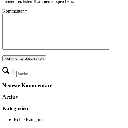
meinen nächsten Kommentar speichern.
Kommentar
*
Neueste Kommentare
Archiv
Kategorien
Keine Kategorien